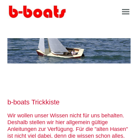
b-boats Trickkiste
Wir wollen unser Wissen nicht für uns behalten.
Deshalb stellen wir hier allgemein gültige
Anleitungen zur Verfügung. Für die "alten Hasen"
ist nicht viel dabei, denn die wissen schon alles.