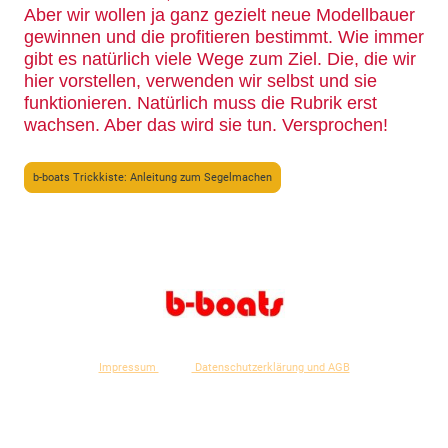
Aber wir wollen ja ganz gezielt neue Modellbauer
gewinnen und die profitieren bestimmt. Wie immer
gibt es natürlich viele Wege zum Ziel. Die, die wir
hier vorstellen, verwenden wir selbst und sie
funktionieren. Natürlich muss die Rubrik erst
wachsen. Aber das wird sie tun. Versprochen!
b-boats Trickkiste: Anleitung zum Segelmachen
Impressum
Datenschutzerklärung und AGB
© Copyright. Alle Rechte vorbehalten.