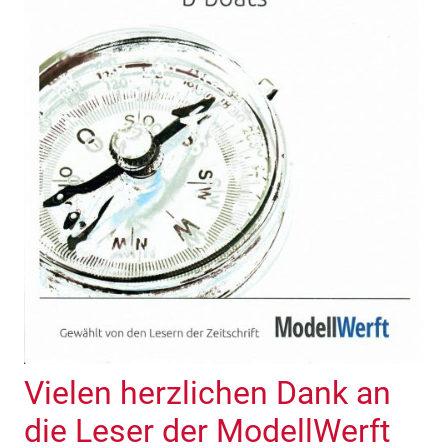
Vielen herzlichen Dank an
die Leser der ModellWerft