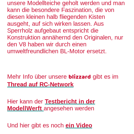
unsere Modellteiche geholt werden und man
kann die besondere Faszination, die von
diesen kleinen halb fliegenden Kisten
ausgeht, auf sich wirken lassen. Aus
Sperrholz aufgebaut entspricht die
Konstruktion annähernd den Originalen, nur
den V8 haben wir durch einen
umweltfreundlichen BL-Motor ersetzt.
blizzard
Mehr Info über unsere
gibt es im
Thread auf RC-Network
Hier kann der
Testbericht in der
ModellWerft
angesehen werden
Und hier gibt es noch
ein Video