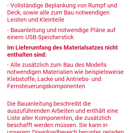
- Vollständige Beplankung von Rumpf und
Deck, sowie alle zum Bau notwendigen
Leisten und Kleinteile
- Bauanleitung und notwendige Pläne auf
einem USB-Speicherstick
Im Lieferumfang des Materialsatzes nicht
enthalten sind:
- Alle zusätzlich zum Bau des Modells
notwendigen Materialien wie beispielsweise
Klebstoffe, Lacke und Antriebs- und
Fernsteuerungskomponenten
Die Bauanleitung beschreibt die
auszuführenden Arbeiten und enthält eine
Liste aller Komponenten, die zusätzlich
beschafft werden müssen. Sie kann
in
herunter geladen
unserem Downloadbereich