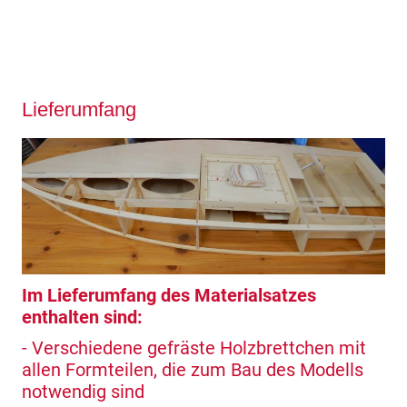
Lieferumfang
Im Lieferumfang des Materialsatzes
enthalten sind:
- Verschiedene gefräste Holzbrettchen mit
allen Formteilen, die zum Bau des Modells
notwendig sind